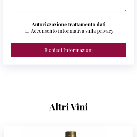
Autorizzazione trattamento dati
Acconsento
informativa sulla privacy
Richiedi Informazioni
Altri Vini