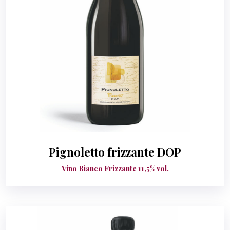
Pignoletto frizzante DOP
Vino Bianco Frizzante 11,5% vol.