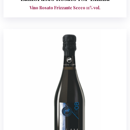
Vino Rosato Frizzante Secco 11% vol.