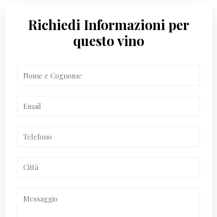
Richiedi Informazioni per
questo vino