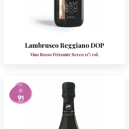
Lambrusco Reggiano DOP
Vino Rosso Frizzante Secco 11% vol.