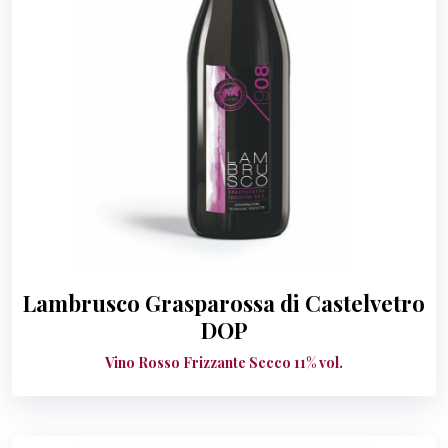
Lambrusco Grasparossa di Castelvetro
DOP
Vino Rosso Frizzante Secco 11% vol.