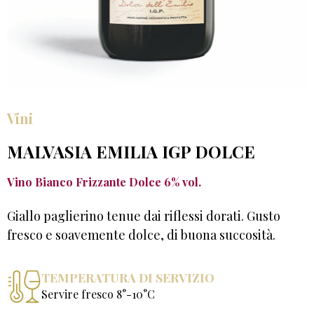
Vini
MALVASIA EMILIA IGP DOLCE
Vino Bianco Frizzante Dolce 6% vol.
Giallo paglierino tenue dai riflessi dorati. Gusto
fresco e soavemente dolce, di buona succosità.
TEMPERATURA DI SERVIZIO
Servire fresco 8°-10°C