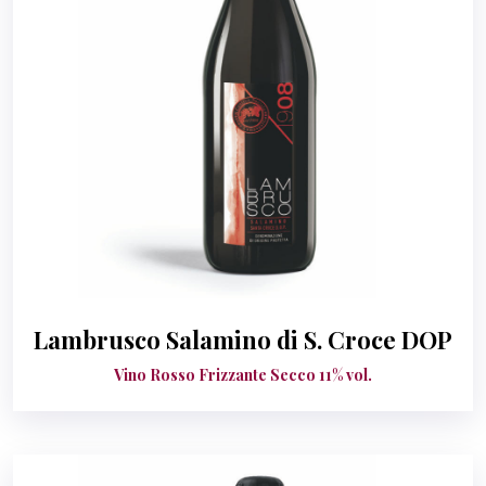
Lambrusco Salamino di S. Croce DOP
Vino Rosso Frizzante Secco 11% vol.