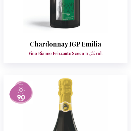
Chardonnay IGP Emilia
Vino Bianco Frizzante Secco 11,5% vol.