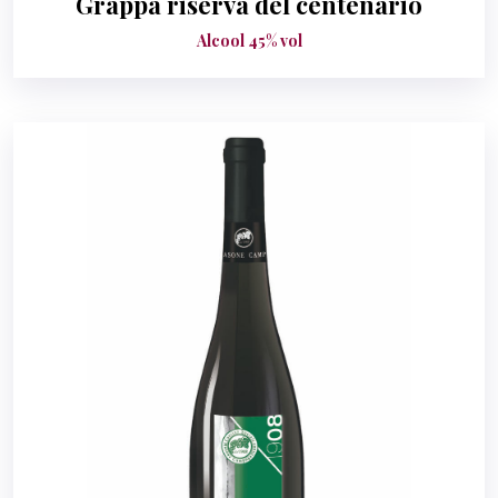
Grappa riserva del centenario
Alcool 45% vol