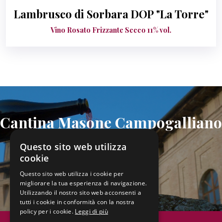
Lambrusco di Sorbara DOP "La Torre"
Vino Rosato Frizzante Secco 11% vol.
Cantina Masone Campogalliano
dal 1908
Questo sito web utilizza
cookie
Questo sito web utilizza i cookie per
Scarica Catalogo
migliorare la tua esperienza di navigazione.
Utilizzando il nostro sito web acconsenti a
tutti i cookie in conformità con la nostra
policy per i cookie.
Leggi di più