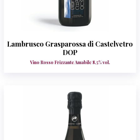
Lambrusco Grasparossa di Castelvetro
DOP
Vino Rosso Frizzante Amabile 8,5% vol.