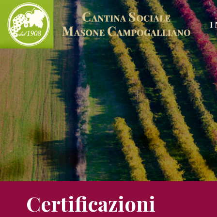
I 
Certificazioni