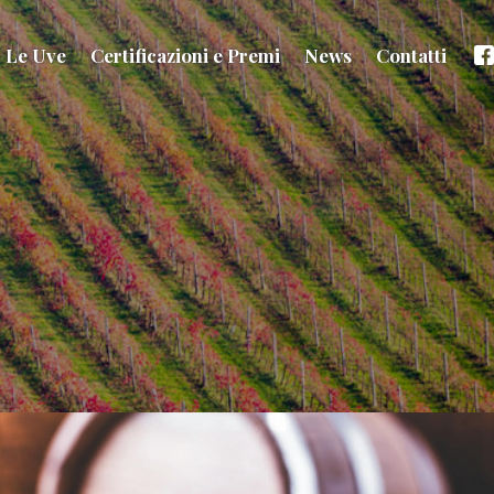
Le Uve
Certificazioni e Premi
News
Contatti