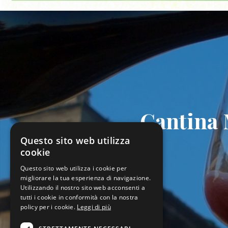
Cantina 
Questo sito web utilizza
cookie
Questo sito web utilizza i cookie per
migliorare la tua esperienza di navigazione.
Utilizzando il nostro sito web acconsenti a
tutti i cookie in conformità con la nostra
policy per i cookie.
Leggi di più